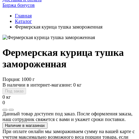
Биржа бонусов
Главная
Каталог
Фермерская курица тушка замороженная
Фермерская курица тушка
замороженная
Порция: 1000 г
В наличии в интернет-магазине: 0 кг
Под заказ
0 кг
0
Данный товар доступен под заказ. После оформления заказа,
наш сотрудник свяжется с вами и укажет сроки поставки.
Наличие в магазинах
При оплате онлайн мы замораживаем сумму на вашей карте с
учетом максимально возможного веса порции товара, если