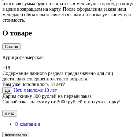
итоговая сумма будет отличаться в меньшую сторону, разницу
в цене возвращаем на карту. После оформления заказа наш
менеджер обязательно свяжется с вами и согласует конечную
стоимость.
О товаре
Состав
Курица фермерская
+18
Содержание данного раздела предназначено для лиц
достигших совершеннолетнего возраста.
Вам уже исполнилось 18 лет?
Нет, я моложе 18 лет
Да
Дарим скидку 300 рублей на первый заказ
Сделай заказ на сумму от 2000 рублей и получи скидку!
о нас
О компании
покупателю