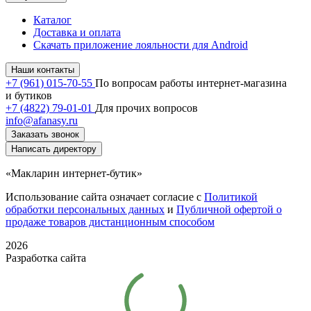
Каталог
Доставка и оплата
Скачать приложение лояльности для Android
Наши контакты
+7 (961) 015-70-55
По вопросам работы интернет-магазина
и бутиков
+7 (4822) 79-01-01
Для прочих вопросов
info@afanasy.ru
Заказать звонок
Написать директору
«Макларин интернет-бутик»
Использование сайта означает согласие с
Политикой
обработки персональных данных
и
Публичной офертой о
продаже товаров дистанционным способом
2026
Разработка сайта