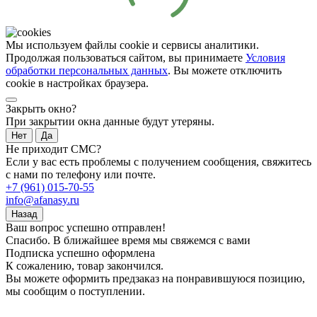
Мы используем файлы cookie и сервисы аналитики.
Продолжая пользоваться сайтом, вы принимаете
Условия
обработки персональных данных
. Вы можете отключить
cookie в настройках браузера.
Закрыть окно?
При закрытии окна данные будут утеряны.
Нет
Да
Не приходит СМС?
Если у вас есть проблемы с получением сообщения, свяжитесь
с нами по телефону или почте.
+7 (961) 015-70-55
info@afanasy.ru
Назад
Ваш вопрос успешно отправлен!
Спасибо. В ближайшее время мы свяжемся с вами
Подписка успешно оформлена
К сожалению, товар закончился.
Вы можете оформить предзаказ на понравившуюся позицию,
мы сообщим о поступлении.