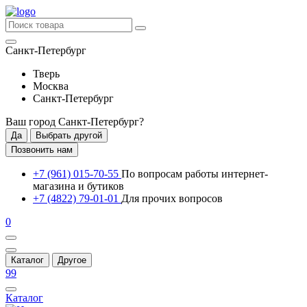
Санкт-Петербург
Тверь
Москва
Санкт-Петербург
Ваш город
Санкт-Петербург
?
Да
Выбрать другой
Позвонить нам
+7 (961) 015-70-55
По вопросам работы интернет-
магазина и бутиков
+7 (4822) 79-01-01
Для прочих вопросов
0
Каталог
Другое
99
Каталог