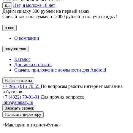
Нет, я моложе 18 лет
Да
Дарим скидку 300 рублей на первый заказ
Сделай заказ на сумму от 2000 рублей и получи скидку!
о нас
О компании
покупателю
Каталог
Доставка и оплата
Скачать приложение лояльности для Android
Наши контакты
+7 (961) 015-70-55
По вопросам работы интернет-магазина
и бутиков
+7 (4822) 79-01-01
Для прочих вопросов
info@afanasy.ru
Заказать звонок
Написать директору
«Макларин интернет-бутик»