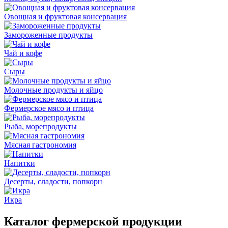
Овощная и фруктовая консервация
Замороженные продукты
Чай и кофе
Сыры
Молочные продукты и яйцо
Фермерское мясо и птица
Рыба, морепродукты
Мясная гастрономия
Напитки
Десерты, сладости, попкорн
Икра
Каталог фермерской продукции