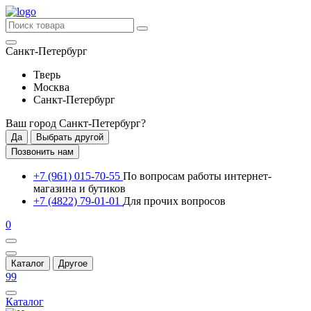
Санкт-Петербург
Тверь
Москва
Санкт-Петербург
Ваш город
Санкт-Петербург
?
Да
Выбрать другой
Позвонить нам
+7 (961) 015-70-55
По вопросам работы интернет-
магазина и бутиков
+7 (4822) 79-01-01
Для прочих вопросов
0
Каталог
Другое
99
Каталог