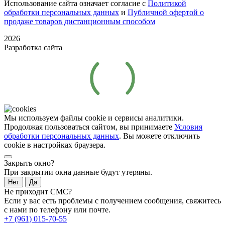
Использование сайта означает согласие с
Политикой
обработки персональных данных
и
Публичной офертой о
продаже товаров дистанционным способом
2026
Разработка сайта
Мы используем файлы cookie и сервисы аналитики.
Продолжая пользоваться сайтом, вы принимаете
Условия
обработки персональных данных
. Вы можете отключить
cookie в настройках браузера.
Закрыть окно?
При закрытии окна данные будут утеряны.
Нет
Да
Не приходит СМС?
Если у вас есть проблемы с получением сообщения, свяжитесь
с нами по телефону или почте.
+7 (961) 015-70-55