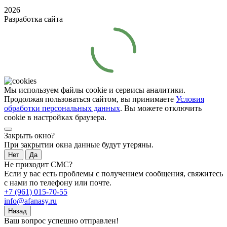
2026
Разработка сайта
Мы используем файлы cookie и сервисы аналитики.
Продолжая пользоваться сайтом, вы принимаете
Условия
обработки персональных данных
. Вы можете отключить
cookie в настройках браузера.
Закрыть окно?
При закрытии окна данные будут утеряны.
Нет
Да
Не приходит СМС?
Если у вас есть проблемы с получением сообщения, свяжитесь
с нами по телефону или почте.
+7 (961) 015-70-55
info@afanasy.ru
Назад
Ваш вопрос успешно отправлен!