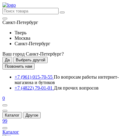
Санкт-Петербург
Тверь
Москва
Санкт-Петербург
Ваш город
Санкт-Петербург
?
Да
Выбрать другой
Позвонить нам
+7 (961) 015-70-55
По вопросам работы интернет-
магазина и бутиков
+7 (4822) 79-01-01
Для прочих вопросов
0
Каталог
Другое
99
Каталог