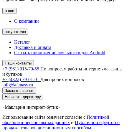
о нас
О компании
покупателю
Каталог
Доставка и оплата
Скачать приложение лояльности для Android
Наши контакты
+7 (961) 015-70-55
По вопросам работы интернет-магазина
и бутиков
+7 (4822) 79-01-01
Для прочих вопросов
info@afanasy.ru
Заказать звонок
Написать директору
«Макларин интернет-бутик»
Использование сайта означает согласие с
Политикой
обработки персональных данных
и
Публичной офертой о
продаже товаров дистанционным способом