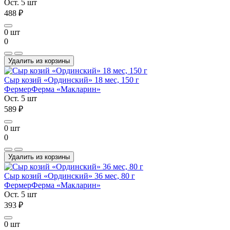
Ост. 5 шт
488 ₽
0 шт
0
Удалить из корзины
Сыр козий «Ординский» 18 мес, 150 г
Фермер
Ферма «Макларин»
Ост. 5 шт
589 ₽
0 шт
0
Удалить из корзины
Сыр козий «Ординский» 36 мес, 80 г
Фермер
Ферма «Макларин»
Ост. 5 шт
393 ₽
0 шт