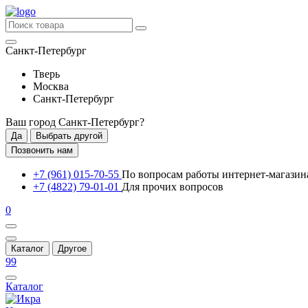
Санкт-Петербург
Тверь
Москва
Санкт-Петербург
Ваш город
Санкт-Петербург
?
Да
Выбрать другой
Позвонить нам
+7 (961) 015-70-55
По вопросам работы интернет-магазин
+7 (4822) 79-01-01
Для прочих вопросов
0
Каталог
Другое
99
Каталог