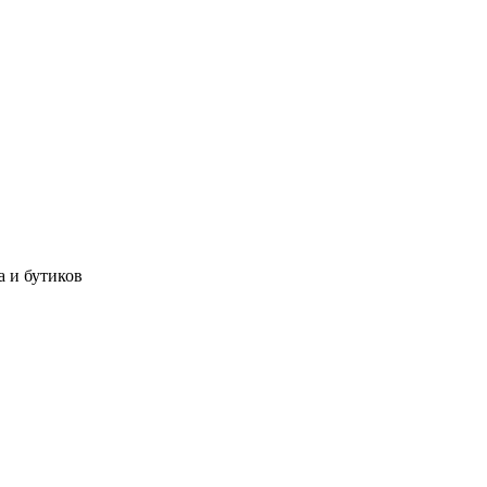
а и бутиков