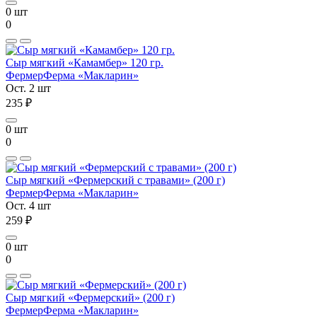
0 шт
0
Сыр мягкий «Камамбер» 120 гр.
Фермер
Ферма «Макларин»
Ост. 2 шт
235 ₽
0 шт
0
Сыр мягкий «Фермерский с травами» (200 г)
Фермер
Ферма «Макларин»
Ост. 4 шт
259 ₽
0 шт
0
Сыр мягкий «Фермерский» (200 г)
Фермер
Ферма «Макларин»