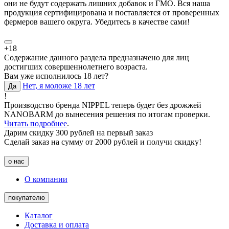
они не будут содержать лишних добавок и ГМО. Вся наша
продукция сертифицирована и поставляется от проверенных
фермеров вашего округа. Убедитесь в качестве сами!
+18
Содержание данного раздела предназначено для лиц
достигших совершеннолетнего возраста.
Вам уже исполнилось 18 лет?
Нет, я моложе 18 лет
Да
!
Производство бренда NIPPEL теперь будет без дрожжей
NANOBARM до вынесения решения по итогам проверки.
Читать подробнее
.
Дарим скидку 300 рублей на первый заказ
Сделай заказ на сумму от 2000 рублей и получи скидку!
о нас
О компании
покупателю
Каталог
Доставка и оплата