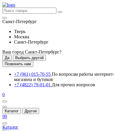
Санкт-Петербург
Тверь
Москва
Санкт-Петербург
Ваш город
Санкт-Петербург
?
Да
Выбрать другой
Позвонить нам
+7 (961) 015-70-55
По вопросам работы интернет-
магазина и бутиков
+7 (4822) 79-01-01
Для прочих вопросов
0
Каталог
Другое
99
Каталог