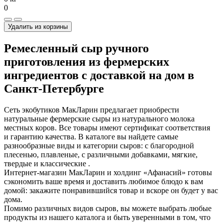
0
Удалить из корзины
Ремесленный сыр ручного
приготовления из фермерских
ингредиентов с доставкой на дом в
Санкт-Петербурге
Сеть экобутиков МакЛарин предлагает приобрести
натуральные фермерские сыры из натурального молока
местных коров. Все товары имеют сертификат соответствия
и гарантию качества. В каталоге вы найдете самые
разнообразные виды и категории сыров: с благородной
плесенью, плавленые, с различными добавками, мягкие,
твердые и классические .
Интернет-магазин МакЛарин и холдинг «Афанасий» готовы
сэкономить ваше время и доставить любимое блюдо к вам
домой: закажите понравившийся товар и вскоре он будет у вас
дома.
Помимо различных видов сыров, вы можете выбрать любые
продукты из нашего каталога и быть уверенными в том, что