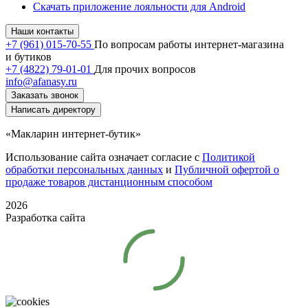
Скачать приложение лояльности для Android
Наши контакты
+7 (961) 015-70-55
По вопросам работы интернет-магазина
и бутиков
+7 (4822) 79-01-01
Для прочих вопросов
info@afanasy.ru
Заказать звонок
Написать директору
«Макларин интернет-бутик»
Использование сайта означает согласие с
Политикой
обработки персональных данных
и
Публичной офертой о
продаже товаров дистанционным способом
2026
Разработка сайта