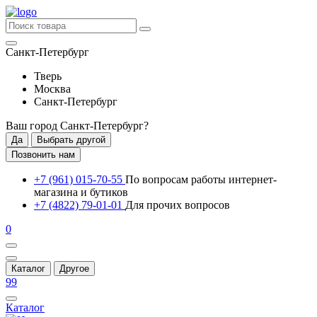
Санкт-Петербург
Тверь
Москва
Санкт-Петербург
Ваш город
Санкт-Петербург
?
Да
Выбрать другой
Позвонить нам
+7 (961) 015-70-55
По вопросам работы интернет-
магазина и бутиков
+7 (4822) 79-01-01
Для прочих вопросов
0
Каталог
Другое
99
Каталог