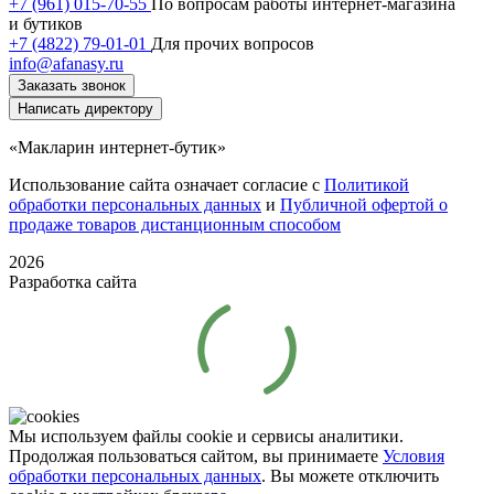
+7 (961) 015-70-55
По вопросам работы интернет-магазина
и бутиков
+7 (4822) 79-01-01
Для прочих вопросов
info@afanasy.ru
Заказать звонок
Написать директору
«Макларин интернет-бутик»
Использование сайта означает согласие с
Политикой
обработки персональных данных
и
Публичной офертой о
продаже товаров дистанционным способом
2026
Разработка сайта
Мы используем файлы cookie и сервисы аналитики.
Продолжая пользоваться сайтом, вы принимаете
Условия
обработки персональных данных
. Вы можете отключить