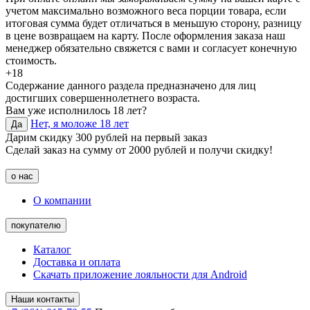
учетом максимально возможного веса порции товара, если
итоговая сумма будет отличаться в меньшую сторону, разницу
в цене возвращаем на карту. После оформления заказа наш
менеджер обязательно свяжется с вами и согласует конечную
стоимость.
+18
Содержание данного раздела предназначено для лиц
достигших совершеннолетнего возраста.
Вам уже исполнилось 18 лет?
Нет, я моложе 18 лет
Да
Дарим скидку 300 рублей на первый заказ
Сделай заказ на сумму от 2000 рублей и получи скидку!
о нас
О компании
покупателю
Каталог
Доставка и оплата
Скачать приложение лояльности для Android
Наши контакты