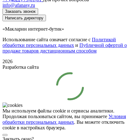
info@afanasy.ru
Заказать звонок
Написать директору
«Макларин интернет-бутик»
Использование сайта означает согласие с
Политикой
обработки персональных данных
и
Публичной офертой о
продаже товаров дистанционным способом
2026
Разработка сайта
Мы используем файлы cookie и сервисы аналитики.
Продолжая пользоваться сайтом, вы принимаете
Условия
обработки персональных данных
. Вы можете отключить
cookie в настройках браузера.
Закрыть окно?