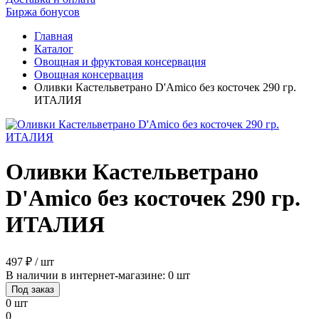
Биржа бонусов
Главная
Каталог
Овощная и фруктовая консервация
Овощная консервация
Оливки Кастельветрано D'Amico без косточек 290 гр.
ИТАЛИЯ
Оливки Кастельветрано
D'Amico без косточек 290 гр.
ИТАЛИЯ
497 ₽ / шт
В наличии в интернет-магазине: 0 шт
Под заказ
0 шт
0