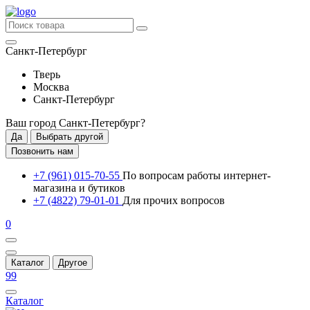
Санкт-Петербург
Тверь
Москва
Санкт-Петербург
Ваш город
Санкт-Петербург
?
Да
Выбрать другой
Позвонить нам
+7 (961) 015-70-55
По вопросам работы интернет-
магазина и бутиков
+7 (4822) 79-01-01
Для прочих вопросов
0
Каталог
Другое
99
Каталог