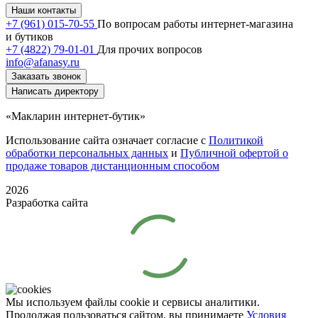
Наши контакты
+7 (961) 015-70-55
По вопросам работы интернет-магазина
и бутиков
+7 (4822) 79-01-01
Для прочих вопросов
info@afanasy.ru
Заказать звонок
Написать директору
«Макларин интернет-бутик»
Использование сайта означает согласие с
Политикой
обработки персональных данных
и
Публичной офертой о
продаже товаров дистанционным способом
2026
Разработка сайта
Мы используем файлы cookie и сервисы аналитики.
Продолжая пользоваться сайтом, вы принимаете
Условия