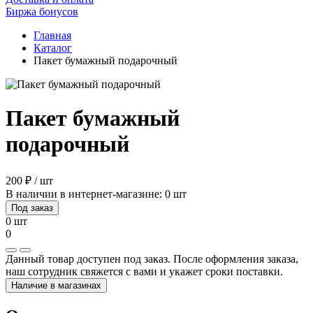
Биржа бонусов
Главная
Каталог
Пакет бумажный подарочный
Пакет бумажный
подарочный
200 ₽ / шт
В наличии в интернет-магазине: 0 шт
Под заказ
0 шт
0
Данный товар доступен под заказ. После оформления заказа,
наш сотрудник свяжется с вами и укажет сроки поставки.
Наличие в магазинах