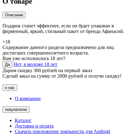
О товаре
Описание
Подарок станет эффектнее, если он будет упакован в
фирменный, яркий, стильный пакет от бренда Афанасий.
+18
Содержание данного раздела предназначено для лиц
достигших совершеннолетнего возраста.
Вам уже исполнилось 18 лет?
Нет, я моложе 18 лет
Да
Дарим скидку 300 рублей на первый заказ
Сделай заказ на сумму от 2000 рублей и получи скидку!
о нас
О компании
покупателю
Каталог
Доставка и оплата
Скачать приложение лояльности для Android