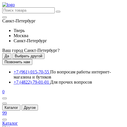
Санкт-Петербург
Тверь
Москва
Санкт-Петербург
Ваш город
Санкт-Петербург
?
Да
Выбрать другой
Позвонить нам
+7 (961) 015-70-55
По вопросам работы интернет-
магазина и бутиков
+7 (4822) 79-01-01
Для прочих вопросов
0
Каталог
Другое
99
Каталог