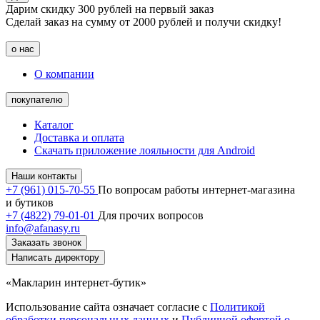
Дарим скидку 300 рублей на первый заказ
Сделай заказ на сумму от 2000 рублей и получи скидку!
о нас
О компании
покупателю
Каталог
Доставка и оплата
Скачать приложение лояльности для Android
Наши контакты
+7 (961) 015-70-55
По вопросам работы интернет-магазина
и бутиков
+7 (4822) 79-01-01
Для прочих вопросов
info@afanasy.ru
Заказать звонок
Написать директору
«Макларин интернет-бутик»
Использование сайта означает согласие с
Политикой
обработки персональных данных
и
Публичной офертой о