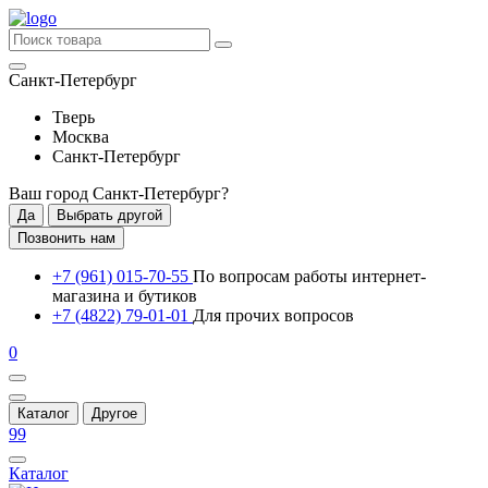
Санкт-Петербург
Тверь
Москва
Санкт-Петербург
Ваш город
Санкт-Петербург
?
Да
Выбрать другой
Позвонить нам
+7 (961) 015-70-55
По вопросам работы интернет-
магазина и бутиков
+7 (4822) 79-01-01
Для прочих вопросов
0
Каталог
Другое
99
Каталог