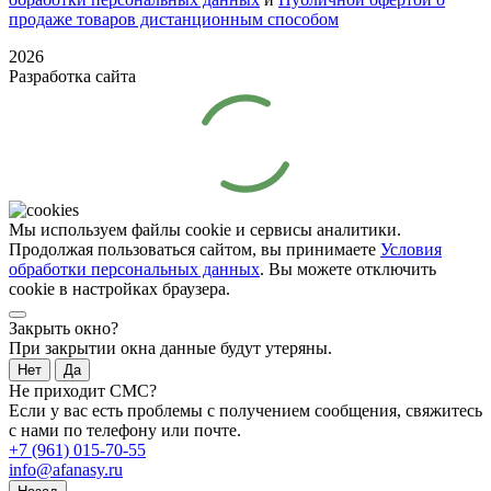
продаже товаров дистанционным способом
2026
Разработка сайта
Мы используем файлы cookie и сервисы аналитики.
Продолжая пользоваться сайтом, вы принимаете
Условия
обработки персональных данных
. Вы можете отключить
cookie в настройках браузера.
Закрыть окно?
При закрытии окна данные будут утеряны.
Нет
Да
Не приходит СМС?
Если у вас есть проблемы с получением сообщения, свяжитесь
с нами по телефону или почте.
+7 (961) 015-70-55
info@afanasy.ru