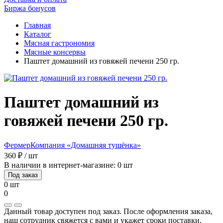
Биржа бонусов
Главная
Каталог
Мясная гастрономия
Мясные консервы
Паштет домашний из говяжей печени 250 гр.
Паштет домашний из
говяжей печени 250 гр.
Фермер
Компания «Домашняя тушёнка»
360 ₽ / шт
В наличии в интернет-магазине: 0 шт
Под заказ
0 шт
0
Данный товар доступен под заказ. После оформления заказа,
наш сотрудник свяжется с вами и укажет сроки поставки.