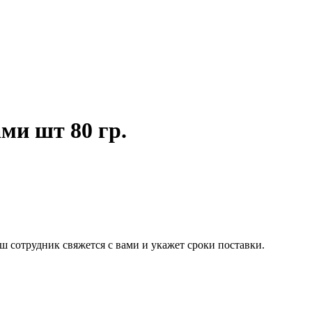
ми шт 80 гр.
ш сотрудник свяжется с вами и укажет сроки поставки.