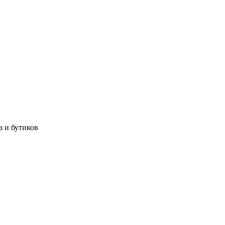
а и бутиков