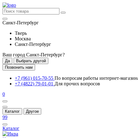
Санкт-Петербург
Тверь
Москва
Санкт-Петербург
Ваш город
Санкт-Петербург
?
Да
Выбрать другой
Позвонить нам
+7 (961) 015-70-55
По вопросам работы интернет-магазин
+7 (4822) 79-01-01
Для прочих вопросов
0
Каталог
Другое
99
Каталог