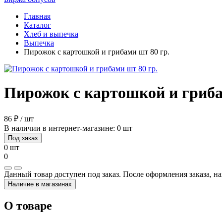
Главная
Каталог
Хлеб и выпечка
Выпечка
Пирожок с картошкой и грибами шт 80 гр.
Пирожок с картошкой и гриба
86 ₽ / шт
В наличии в интернет-магазине: 0 шт
Под заказ
0 шт
0
Данный товар доступен под заказ. После оформления заказа, на
Наличие в магазинах
О товаре