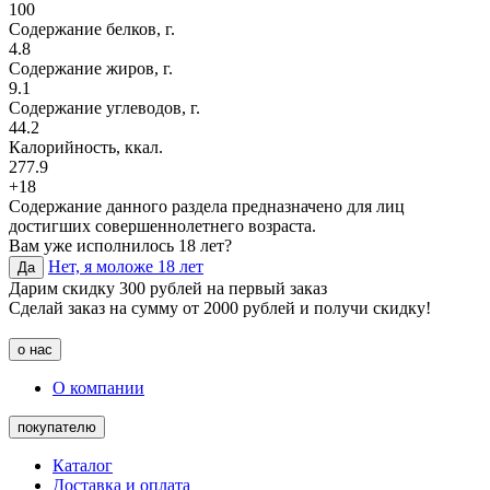
100
Содержание белков, г.
4.8
Содержание жиров, г.
9.1
Содержание углеводов, г.
44.2
Калорийность, ккал.
277.9
+18
Содержание данного раздела предназначено для лиц
достигших совершеннолетнего возраста.
Вам уже исполнилось 18 лет?
Нет, я моложе 18 лет
Да
Дарим скидку 300 рублей на первый заказ
Сделай заказ на сумму от 2000 рублей и получи скидку!
о нас
О компании
покупателю
Каталог
Доставка и оплата