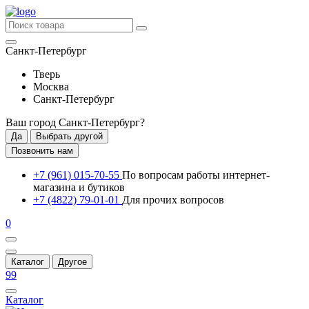
Санкт-Петербург
Тверь
Москва
Санкт-Петербург
Ваш город
Санкт-Петербург
?
Да
Выбрать другой
Позвонить нам
+7 (961) 015-70-55
По вопросам работы интернет-
магазина и бутиков
+7 (4822) 79-01-01
Для прочих вопросов
0
Каталог
Другое
99
Каталог