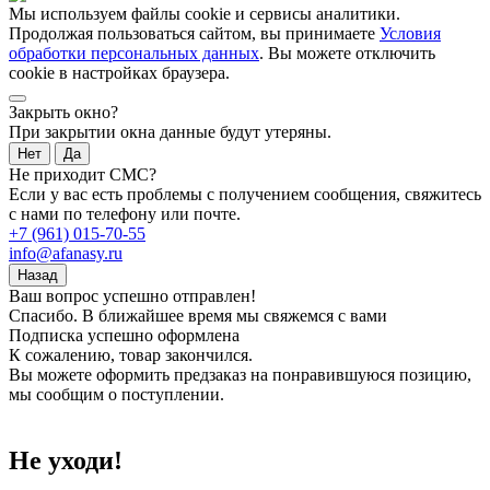
Мы используем файлы cookie и сервисы аналитики.
Продолжая пользоваться сайтом, вы принимаете
Условия
обработки персональных данных
. Вы можете отключить
cookie в настройках браузера.
Закрыть окно?
При закрытии окна данные будут утеряны.
Нет
Да
Не приходит СМС?
Если у вас есть проблемы с получением сообщения, свяжитесь
с нами по телефону или почте.
+7 (961) 015-70-55
info@afanasy.ru
Назад
Ваш вопрос успешно отправлен!
Спасибо. В ближайшее время мы свяжемся с вами
Подписка успешно оформлена
К сожалению, товар закончился.
Вы можете оформить предзаказ на понравившуюся позицию,
мы сообщим о поступлении.
Не уходи!