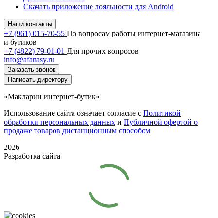
Скачать приложение лояльности для Android
Наши контакты
+7 (961) 015-70-55
По вопросам работы интернет-магазина
и бутиков
+7 (4822) 79-01-01
Для прочих вопросов
info@afanasy.ru
Заказать звонок
Написать директору
«Макларин интернет-бутик»
Использование сайта означает согласие с
Политикой
обработки персональных данных
и
Публичной офертой о
продаже товаров дистанционным способом
2026
Разработка сайта