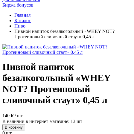
Биржа бонусов
Главная
Каталог
Пиво
Пивной напиток безалкогольный «WHEY NOT?
Протеиновый сливочный стаут» 0,45 л
Пивной напиток
безалкогольный «WHEY
NOT? Протеиновый
сливочный стаут» 0,45 л
140 ₽ / шт
В наличии в интернет-магазине: 13 шт
В корзину
0 шт