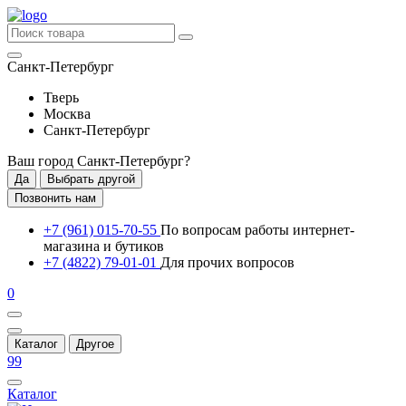
Санкт-Петербург
Тверь
Москва
Санкт-Петербург
Ваш город
Санкт-Петербург
?
Да
Выбрать другой
Позвонить нам
+7 (961) 015-70-55
По вопросам работы интернет-
магазина и бутиков
+7 (4822) 79-01-01
Для прочих вопросов
0
Каталог
Другое
99
Каталог