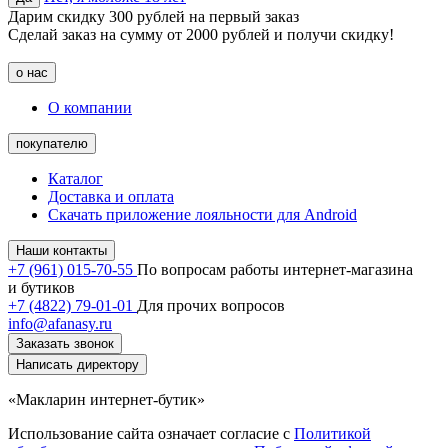
Дарим скидку 300 рублей на первый заказ
Сделай заказ на сумму от 2000 рублей и получи скидку!
о нас
О компании
покупателю
Каталог
Доставка и оплата
Скачать приложение лояльности для Android
Наши контакты
+7 (961) 015-70-55
По вопросам работы интернет-магазина
и бутиков
+7 (4822) 79-01-01
Для прочих вопросов
info@afanasy.ru
Заказать звонок
Написать директору
«Макларин интернет-бутик»
Использование сайта означает согласие с
Политикой