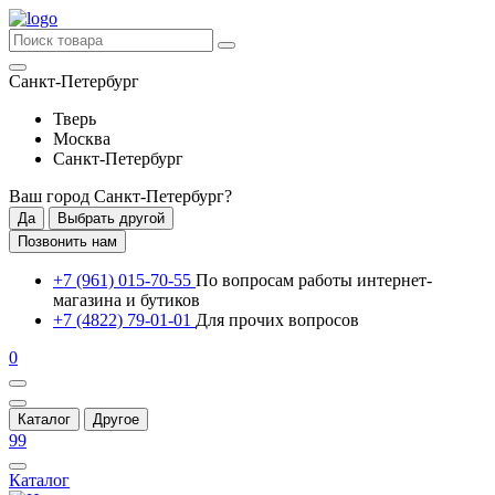
Санкт-Петербург
Тверь
Москва
Санкт-Петербург
Ваш город
Санкт-Петербург
?
Да
Выбрать другой
Позвонить нам
+7 (961) 015-70-55
По вопросам работы интернет-
магазина и бутиков
+7 (4822) 79-01-01
Для прочих вопросов
0
Каталог
Другое
99
Каталог