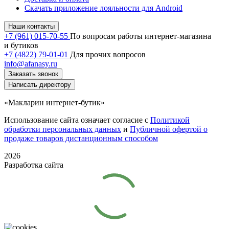
Скачать приложение лояльности для Android
Наши контакты
+7 (961) 015-70-55
По вопросам работы интернет-магазина
и бутиков
+7 (4822) 79-01-01
Для прочих вопросов
info@afanasy.ru
Заказать звонок
Написать директору
«Макларин интернет-бутик»
Использование сайта означает согласие с
Политикой
обработки персональных данных
и
Публичной офертой о
продаже товаров дистанционным способом
2026
Разработка сайта