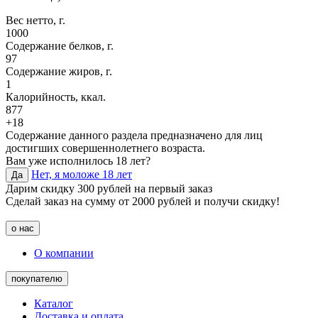
Вес нетто, г.
1000
Содержание белков, г.
97
Содержание жиров, г.
1
Калорийность, ккал.
877
+18
Содержание данного раздела предназначено для лиц
достигших совершеннолетнего возраста.
Вам уже исполнилось 18 лет?
Нет, я моложе 18 лет
Да
Дарим скидку 300 рублей на первый заказ
Сделай заказ на сумму от 2000 рублей и получи скидку!
о нас
О компании
покупателю
Каталог
Доставка и оплата