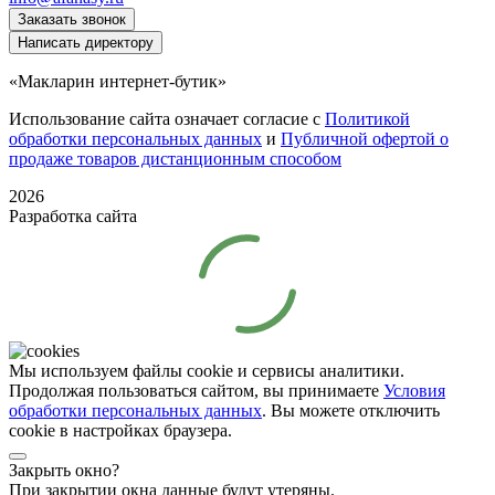
Заказать звонок
Написать директору
«Макларин интернет-бутик»
Использование сайта означает согласие с
Политикой
обработки персональных данных
и
Публичной офертой о
продаже товаров дистанционным способом
2026
Разработка сайта
Мы используем файлы cookie и сервисы аналитики.
Продолжая пользоваться сайтом, вы принимаете
Условия
обработки персональных данных
. Вы можете отключить
cookie в настройках браузера.
Закрыть окно?
При закрытии окна данные будут утеряны.