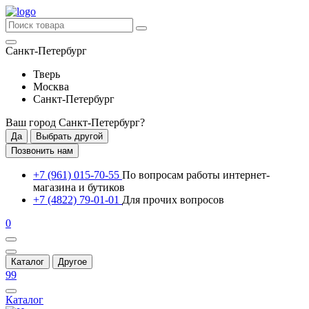
Санкт-Петербург
Тверь
Москва
Санкт-Петербург
Ваш город
Санкт-Петербург
?
Да
Выбрать другой
Позвонить нам
+7 (961) 015-70-55
По вопросам работы интернет-
магазина и бутиков
+7 (4822) 79-01-01
Для прочих вопросов
0
Каталог
Другое
99
Каталог