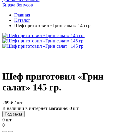
Биржа бонусов
Главная
Каталог
Шеф приготовил «Грин салат» 145 гр.
Шеф приготовил «Грин
салат» 145 гр.
269 ₽ / шт
В наличии в интернет-магазине: 0 шт
Под заказ
0 шт
0