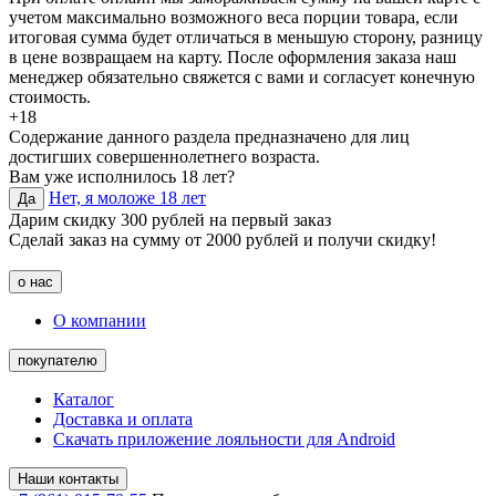
учетом максимально возможного веса порции товара, если
итоговая сумма будет отличаться в меньшую сторону, разницу
в цене возвращаем на карту. После оформления заказа наш
менеджер обязательно свяжется с вами и согласует конечную
стоимость.
+18
Содержание данного раздела предназначено для лиц
достигших совершеннолетнего возраста.
Вам уже исполнилось 18 лет?
Нет, я моложе 18 лет
Да
Дарим скидку 300 рублей на первый заказ
Сделай заказ на сумму от 2000 рублей и получи скидку!
о нас
О компании
покупателю
Каталог
Доставка и оплата
Скачать приложение лояльности для Android
Наши контакты