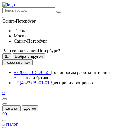
Санкт-Петербург
Тверь
Москва
Санкт-Петербург
Ваш город
Санкт-Петербург
?
Да
Выбрать другой
Позвонить нам
+7 (961) 015-70-55
По вопросам работы интернет-
магазина и бутиков
+7 (4822) 79-01-01
Для прочих вопросов
0
Каталог
Другое
99
Каталог