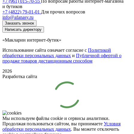
+7 (961) 015-70-55
По вопросам работы интернет-магазина
и бутиков
+7 (4822) 79-01-01
Для прочих вопросов
info@afanasy.ru
Заказать звонок
Написать директору
«Макларин интернет-бутик»
Использование сайта означает согласие с
Политикой
обработки персональных данных
и
Публичной офертой о
продаже товаров дистанционным способом
2026
Разработка сайта
Мы используем файлы cookie и сервисы аналитики.
Продолжая пользоваться сайтом, вы принимаете
Условия
обработки персональных данных
. Вы можете отключить