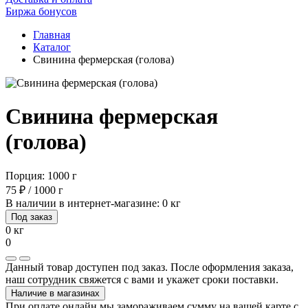
Биржа бонусов
Главная
Каталог
Свинина фермерская (голова)
Свинина фермерская
(голова)
Порция: 1000 г
75 ₽ / 1000 г
В наличии в интернет-магазине: 0 кг
Под заказ
0 кг
0
Данный товар доступен под заказ. После оформления заказа,
наш сотрудник свяжется с вами и укажет сроки поставки.
Наличие в магазинах
При оплате онлайн мы замораживаем сумму на вашей карте с