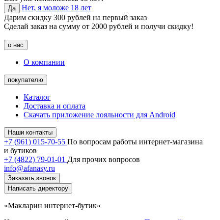
Нет, я моложе 18 лет
Да
Дарим скидку 300 рублей на первый заказ
Сделай заказ на сумму от 2000 рублей и получи скидку!
о нас
О компании
покупателю
Каталог
Доставка и оплата
Скачать приложение лояльности для Android
Наши контакты
+7 (961) 015-70-55
По вопросам работы интернет-магазина
и бутиков
+7 (4822) 79-01-01
Для прочих вопросов
info@afanasy.ru
Заказать звонок
Написать директору
«Макларин интернет-бутик»