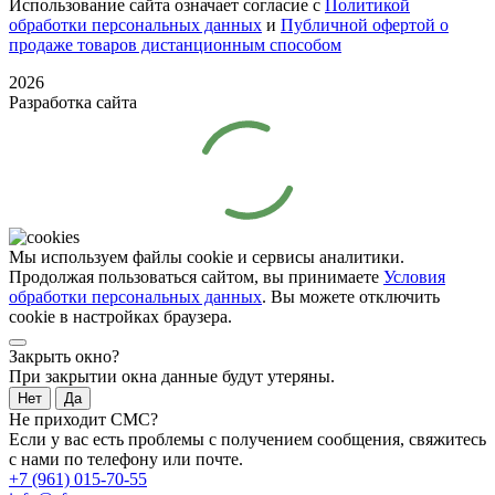
Использование сайта означает согласие с
Политикой
обработки персональных данных
и
Публичной офертой о
продаже товаров дистанционным способом
2026
Разработка сайта
Мы используем файлы cookie и сервисы аналитики.
Продолжая пользоваться сайтом, вы принимаете
Условия
обработки персональных данных
. Вы можете отключить
cookie в настройках браузера.
Закрыть окно?
При закрытии окна данные будут утеряны.
Нет
Да
Не приходит СМС?
Если у вас есть проблемы с получением сообщения, свяжитесь
с нами по телефону или почте.
+7 (961) 015-70-55