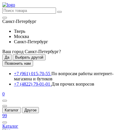
Санкт-Петербург
Тверь
Москва
Санкт-Петербург
Ваш город
Санкт-Петербург
?
Да
Выбрать другой
Позвонить нам
+7 (961) 015-70-55
По вопросам работы интернет-
магазина и бутиков
+7 (4822) 79-01-01
Для прочих вопросов
0
Каталог
Другое
99
Каталог