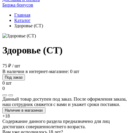
Биржа бонусов
Главная
Каталог
Здоровье (СТ)
Здоровье (СТ)
75 ₽ / шт
В наличии в интернет-магазине: 0 шт
Под заказ
0 шт
0
Данный товар доступен под заказ. После оформления заказа,
наш сотрудник свяжется с вами и укажет сроки поставки.
Наличие в магазинах
+18
Содержание данного раздела предназначено для лиц
достигших совершеннолетнего возраста.
Вам уже исполнилось 18 лет?