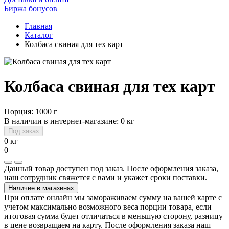
Биржа бонусов
Главная
Каталог
Колбаса свиная для тех карт
Колбаса свиная для тех карт
Порция: 1000 г
В наличии в интернет-магазине: 0 кг
Под заказ
0 кг
0
Данный товар доступен под заказ. После оформления заказа,
наш сотрудник свяжется с вами и укажет сроки поставки.
Наличие в магазинах
При оплате онлайн мы замораживаем сумму на вашей карте с
учетом максимально возможного веса порции товара, если
итоговая сумма будет отличаться в меньшую сторону, разницу
в цене возвращаем на карту. После оформления заказа наш