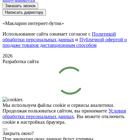
Заказать звонок
Написать директору
«Макларин интернет-бутик»
Использование сайта означает согласие с
Политикой
обработки персональных данных
и
Публичной офертой о
продаже товаров дистанционным способом
2026
Разработка сайта
Мы используем файлы cookie и сервисы аналитики.
Продолжая пользоваться сайтом, вы принимаете
Условия
обработки персональных данных
. Вы можете отключить
cookie в настройках браузера.
Закрыть окно?
При закрытии окна данные будут утеряны.