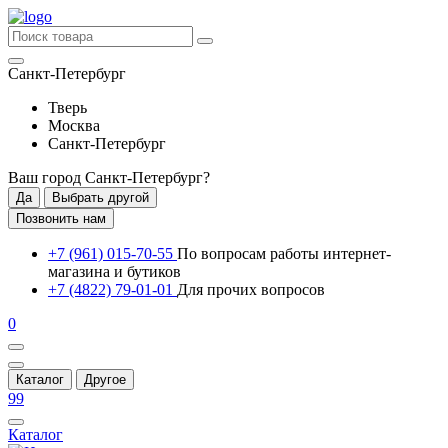
Санкт-Петербург
Тверь
Москва
Санкт-Петербург
Ваш город
Санкт-Петербург
?
Да
Выбрать другой
Позвонить нам
+7 (961) 015-70-55
По вопросам работы интернет-
магазина и бутиков
+7 (4822) 79-01-01
Для прочих вопросов
0
Каталог
Другое
99
Каталог