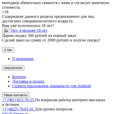
менеджер обязательно свяжется с вами и согласует конечную
стоимость.
+18
Содержание данного раздела предназначено для лиц
достигших совершеннолетнего возраста.
Вам уже исполнилось 18 лет?
Нет, я моложе 18 лет
Да
Дарим скидку 300 рублей на первый заказ
Сделай заказ на сумму от 2000 рублей и получи скидку!
о нас
О компании
покупателю
Каталог
Доставка и оплата
Скачать приложение лояльности для Android
Наши контакты
+7 (961) 015-70-55
По вопросам работы интернет-магазина
и бутиков
+7 (4822) 79-01-01
Для прочих вопросов
info@afanasy.ru