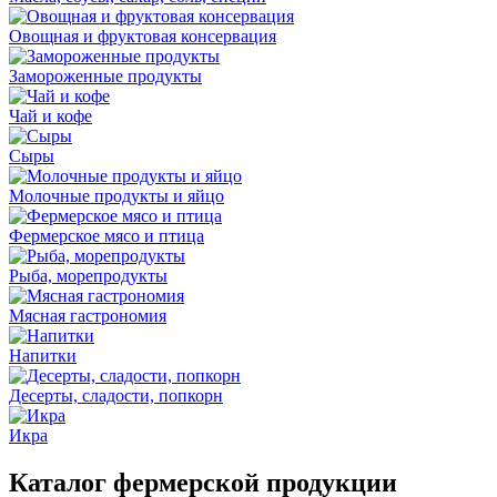
Овощная и фруктовая консервация
Замороженные продукты
Чай и кофе
Сыры
Молочные продукты и яйцо
Фермерское мясо и птица
Рыба, морепродукты
Мясная гастрономия
Напитки
Десерты, сладости, попкорн
Икра
Каталог фермерской продукции