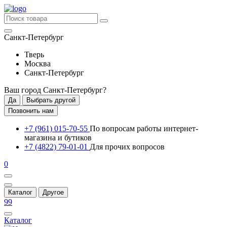
Санкт-Петербург
Тверь
Москва
Санкт-Петербург
Ваш город
Санкт-Петербург
?
Да
Выбрать другой
Позвонить нам
+7 (961) 015-70-55
По вопросам работы интернет-
магазина и бутиков
+7 (4822) 79-01-01
Для прочих вопросов
0
Каталог
Другое
99
Каталог