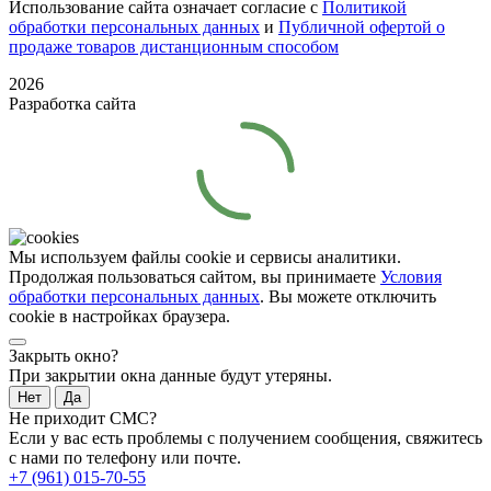
Использование сайта означает согласие с
Политикой
обработки персональных данных
и
Публичной офертой о
продаже товаров дистанционным способом
2026
Разработка сайта
Мы используем файлы cookie и сервисы аналитики.
Продолжая пользоваться сайтом, вы принимаете
Условия
обработки персональных данных
. Вы можете отключить
cookie в настройках браузера.
Закрыть окно?
При закрытии окна данные будут утеряны.
Нет
Да
Не приходит СМС?
Если у вас есть проблемы с получением сообщения, свяжитесь
с нами по телефону или почте.
+7 (961) 015-70-55