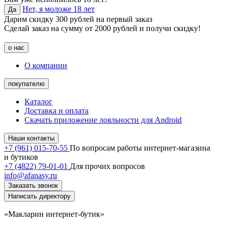
Нет, я моложе 18 лет
Да
Дарим скидку 300 рублей на первый заказ
Сделай заказ на сумму от 2000 рублей и получи скидку!
о нас
О компании
покупателю
Каталог
Доставка и оплата
Скачать приложение лояльности для Android
Наши контакты
+7 (961) 015-70-55
По вопросам работы интернет-магазина
и бутиков
+7 (4822) 79-01-01
Для прочих вопросов
info@afanasy.ru
Заказать звонок
Написать директору
«Макларин интернет-бутик»