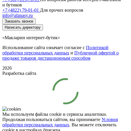
и бутиков
+7 (4822) 79-01-01
Для прочих вопросов
info@afanasy.ru
Заказать звонок
Написать директору
«Макларин интернет-бутик»
Использование сайта означает согласие с
Политикой
обработки персональных данных
и
Публичной офертой о
продаже товаров дистанционным способом
2026
Разработка сайта
Мы используем файлы cookie и сервисы аналитики.
Продолжая пользоваться сайтом, вы принимаете
Условия
обработки персональных данных
. Вы можете отключить
cookie в настройках браузера.