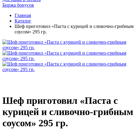
Биржа бонусов
Главная
Каталог
Шеф приготовил «Паста с курицей и сливочно-грибным
соусом» 295 гр.
Шеф приготовил «Паста с
курицей и сливочно-грибным
соусом» 295 гр.