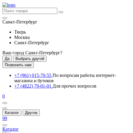
Санкт-Петербург
Тверь
Москва
Санкт-Петербург
Ваш город
Санкт-Петербург
?
Да
Выбрать другой
Позвонить нам
+7 (961) 015-70-55
По вопросам работы интернет-
магазина и бутиков
+7 (4822) 79-01-01
Для прочих вопросов
0
Каталог
Другое
99
Каталог