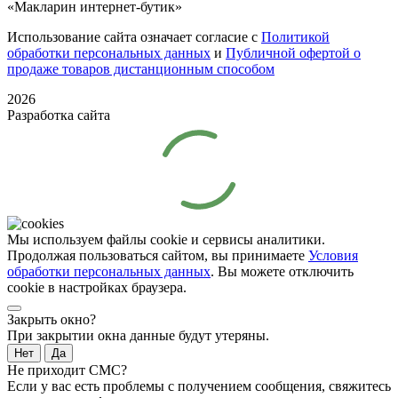
«Макларин интернет-бутик»
Использование сайта означает согласие с
Политикой
обработки персональных данных
и
Публичной офертой о
продаже товаров дистанционным способом
2026
Разработка сайта
Мы используем файлы cookie и сервисы аналитики.
Продолжая пользоваться сайтом, вы принимаете
Условия
обработки персональных данных
. Вы можете отключить
cookie в настройках браузера.
Закрыть окно?
При закрытии окна данные будут утеряны.
Нет
Да
Не приходит СМС?
Если у вас есть проблемы с получением сообщения, свяжитесь