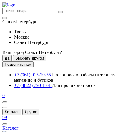
Санкт-Петербург
Тверь
Москва
Санкт-Петербург
Ваш город
Санкт-Петербург
?
Да
Выбрать другой
Позвонить нам
+7 (961) 015-70-55
По вопросам работы интернет-
магазина и бутиков
+7 (4822) 79-01-01
Для прочих вопросов
0
Каталог
Другое
99
Каталог