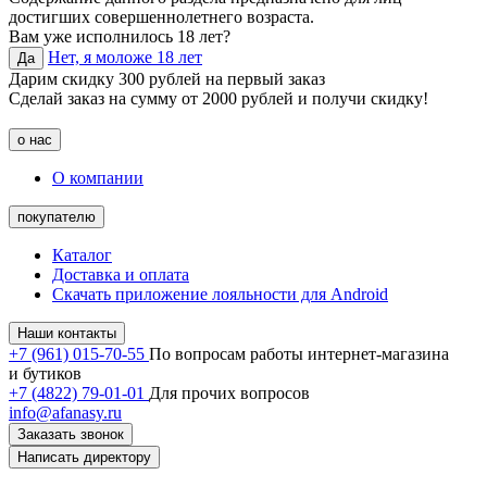
достигших совершеннолетнего возраста.
Вам уже исполнилось 18 лет?
Нет, я моложе 18 лет
Да
Дарим скидку 300 рублей на первый заказ
Сделай заказ на сумму от 2000 рублей и получи скидку!
о нас
О компании
покупателю
Каталог
Доставка и оплата
Скачать приложение лояльности для Android
Наши контакты
+7 (961) 015-70-55
По вопросам работы интернет-магазина
и бутиков
+7 (4822) 79-01-01
Для прочих вопросов
info@afanasy.ru
Заказать звонок
Написать директору