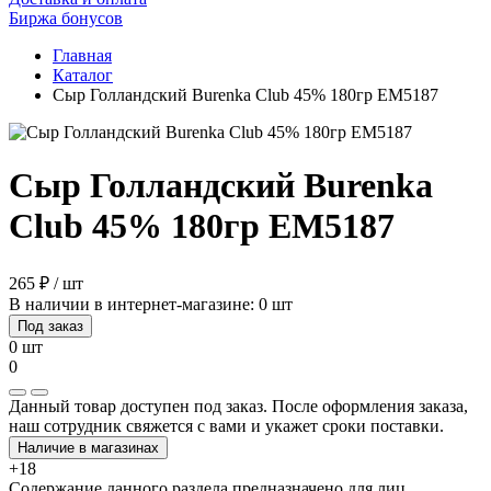
Биржа бонусов
Главная
Каталог
Сыр Голландский Burenka Club 45% 180гр EM5187
Сыр Голландский Burenka
Club 45% 180гр EM5187
265 ₽ / шт
В наличии в интернет-магазине: 0 шт
Под заказ
0 шт
0
Данный товар доступен под заказ. После оформления заказа,
наш сотрудник свяжется с вами и укажет сроки поставки.
Наличие в магазинах
+18
Содержание данного раздела предназначено для лиц