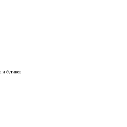
а и бутиков