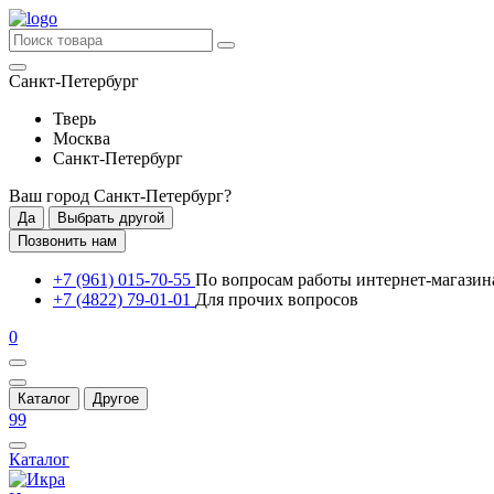
Санкт-Петербург
Тверь
Москва
Санкт-Петербург
Ваш город
Санкт-Петербург
?
Да
Выбрать другой
Позвонить нам
+7 (961) 015-70-55
По вопросам работы интернет-магазин
+7 (4822) 79-01-01
Для прочих вопросов
0
Каталог
Другое
99
Каталог