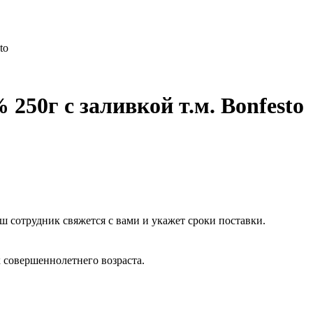
to
250г с заливкой т.м. Bonfesto
ш сотрудник свяжется с вами и укажет сроки поставки.
 совершеннолетнего возраста.