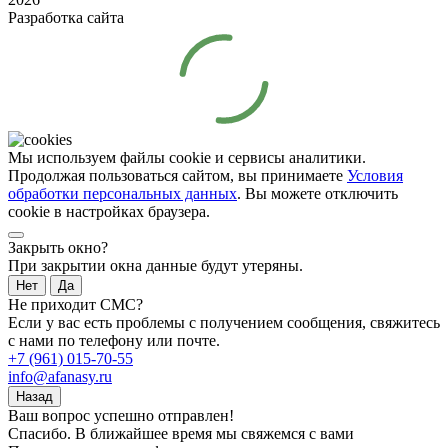
Разработка сайта
Мы используем файлы cookie и сервисы аналитики.
Продолжая пользоваться сайтом, вы принимаете
Условия
обработки персональных данных
. Вы можете отключить
cookie в настройках браузера.
Закрыть окно?
При закрытии окна данные будут утеряны.
Нет
Да
Не приходит СМС?
Если у вас есть проблемы с получением сообщения, свяжитесь
с нами по телефону или почте.
+7 (961) 015-70-55
info@afanasy.ru
Назад
Ваш вопрос успешно отправлен!
Спасибо. В ближайшее время мы свяжемся с вами