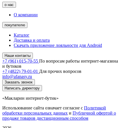
о нас
О компании
покупателю
Каталог
Доставка и оплата
Скачать приложение лояльности для Android
Наши контакты
+7 (961) 015-70-55
По вопросам работы интернет-магазина
и бутиков
+7 (4822) 79-01-01
Для прочих вопросов
info@afanasy.ru
Заказать звонок
Написать директору
«Макларин интернет-бутик»
Использование сайта означает согласие с
Политикой
обработки персональных данных
и
Публичной офертой о
продаже товаров дистанционным способом
2026