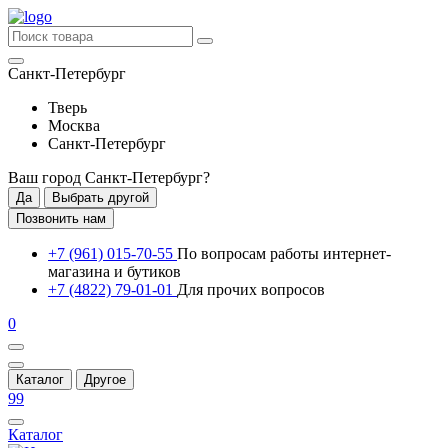
Санкт-Петербург
Тверь
Москва
Санкт-Петербург
Ваш город
Санкт-Петербург
?
Да
Выбрать другой
Позвонить нам
+7 (961) 015-70-55
По вопросам работы интернет-
магазина и бутиков
+7 (4822) 79-01-01
Для прочих вопросов
0
Каталог
Другое
99
Каталог