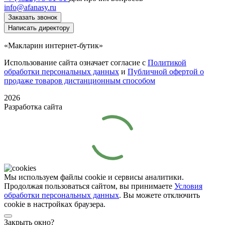
info@afanasy.ru
Заказать звонок
Написать директору
«Макларин интернет-бутик»
Использование сайта означает согласие с
Политикой
обработки персональных данных
и
Публичной офертой о
продаже товаров дистанционным способом
2026
Разработка сайта
Мы используем файлы cookie и сервисы аналитики.
Продолжая пользоваться сайтом, вы принимаете
Условия
обработки персональных данных
. Вы можете отключить
cookie в настройках браузера.
Закрыть окно?