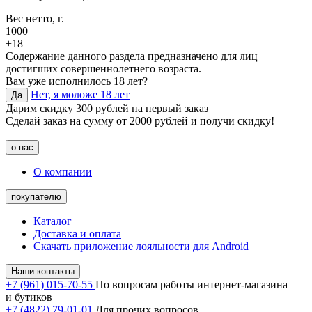
Вес нетто, г.
1000
+18
Содержание данного раздела предназначено для лиц
достигших совершеннолетнего возраста.
Вам уже исполнилось 18 лет?
Нет, я моложе 18 лет
Да
Дарим скидку 300 рублей на первый заказ
Сделай заказ на сумму от 2000 рублей и получи скидку!
о нас
О компании
покупателю
Каталог
Доставка и оплата
Скачать приложение лояльности для Android
Наши контакты
+7 (961) 015-70-55
По вопросам работы интернет-магазина
и бутиков
+7 (4822) 79-01-01
Для прочих вопросов