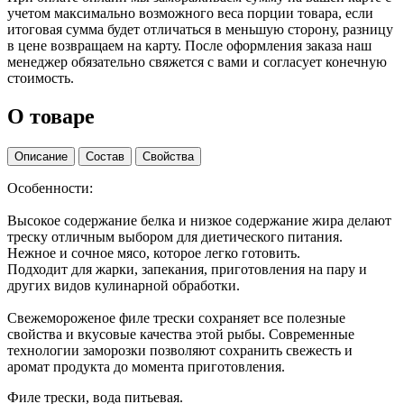
учетом максимально возможного веса порции товара, если
итоговая сумма будет отличаться в меньшую сторону, разницу
в цене возвращаем на карту. После оформления заказа наш
менеджер обязательно свяжется с вами и согласует конечную
стоимость.
О товаре
Описание
Состав
Свойства
Особенности:
Высокое содержание белка и низкое содержание жира делают
треску отличным выбором для диетического питания.
Нежное и сочное мясо, которое легко готовить.
Подходит для жарки, запекания, приготовления на пару и
других видов кулинарной обработки.
Свежемороженое филе трески сохраняет все полезные
свойства и вкусовые качества этой рыбы. Современные
технологии заморозки позволяют сохранить свежесть и
аромат продукта до момента приготовления.
Филе трески, вода питьевая.