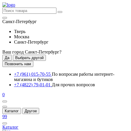
Санкт-Петербург
Тверь
Москва
Санкт-Петербург
Ваш город
Санкт-Петербург
?
Да
Выбрать другой
Позвонить нам
+7 (961) 015-70-55
По вопросам работы интернет-
магазина и бутиков
+7 (4822) 79-01-01
Для прочих вопросов
0
Каталог
Другое
99
Каталог