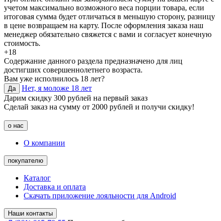
учетом максимально возможного веса порции товара, если
итоговая сумма будет отличаться в меньшую сторону, разницу
в цене возвращаем на карту. После оформления заказа наш
менеджер обязательно свяжется с вами и согласует конечную
стоимость.
+18
Содержание данного раздела предназначено для лиц
достигших совершеннолетнего возраста.
Вам уже исполнилось 18 лет?
Нет, я моложе 18 лет
Да
Дарим скидку 300 рублей на первый заказ
Сделай заказ на сумму от 2000 рублей и получи скидку!
о нас
О компании
покупателю
Каталог
Доставка и оплата
Скачать приложение лояльности для Android
Наши контакты