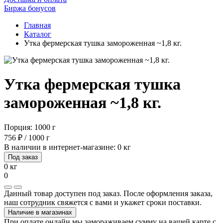
Биржа бонусов
Главная
Каталог
Утка фермерская тушка замороженная ~1,8 кг.
Утка фермерская тушка
замороженная ~1,8 кг.
Порция: 1000 г
756 ₽ / 1000 г
В наличии в интернет-магазине: 0 кг
Под заказ
0 кг
0
Данный товар доступен под заказ. После оформления заказа,
наш сотрудник свяжется с вами и укажет сроки поставки.
Наличие в магазинах
При оплате онлайн мы замораживаем сумму на вашей карте с