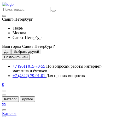
Санкт-Петербург
Тверь
Москва
Санкт-Петербург
Ваш город
Санкт-Петербург
?
Да
Выбрать другой
Позвонить нам
+7 (961) 015-70-55
По вопросам работы интернет-
магазина и бутиков
+7 (4822) 79-01-01
Для прочих вопросов
0
Каталог
Другое
99
Каталог