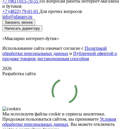
+7 (961) 015-70-55
По вопросам работы интернет-магазина
и бутиков
+7 (4822) 79-01-01
Для прочих вопросов
info@afanasy.ru
Заказать звонок
Написать директору
«Макларин интернет-бутик»
Использование сайта означает согласие с
Политикой
обработки персональных данных
и
Публичной офертой о
продаже товаров дистанционным способом
2026
Разработка сайта
Мы используем файлы cookie и сервисы аналитики.
Продолжая пользоваться сайтом, вы принимаете
Условия
обработки персональных данных
. Вы можете отключить