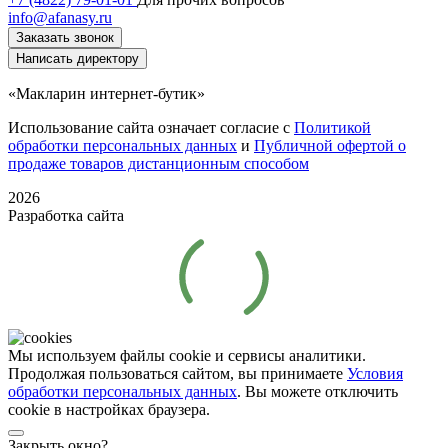
info@afanasy.ru
Заказать звонок
Написать директору
«Макларин интернет-бутик»
Использование сайта означает согласие с
Политикой
обработки персональных данных
и
Публичной офертой о
продаже товаров дистанционным способом
2026
Разработка сайта
Мы используем файлы cookie и сервисы аналитики.
Продолжая пользоваться сайтом, вы принимаете
Условия
обработки персональных данных
. Вы можете отключить
cookie в настройках браузера.
Закрыть окно?