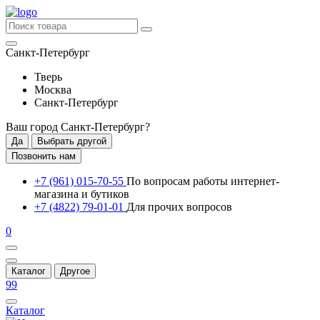
Санкт-Петербург
Тверь
Москва
Санкт-Петербург
Ваш город
Санкт-Петербург
?
Да
Выбрать другой
Позвонить нам
+7 (961) 015-70-55
По вопросам работы интернет-
магазина и бутиков
+7 (4822) 79-01-01
Для прочих вопросов
0
Каталог
Другое
99
Каталог