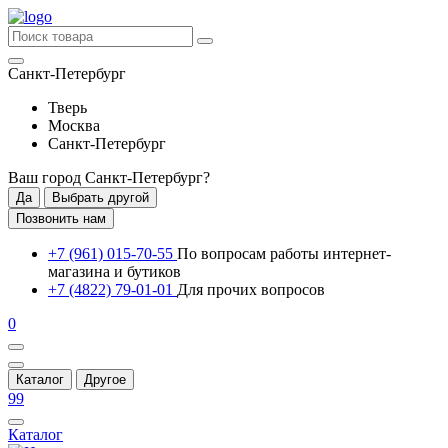
Санкт-Петербург
Тверь
Москва
Санкт-Петербург
Ваш город
Санкт-Петербург
?
Да
Выбрать другой
Позвонить нам
+7 (961) 015-70-55
По вопросам работы интернет-
магазина и бутиков
+7 (4822) 79-01-01
Для прочих вопросов
0
Каталог
Другое
99
Каталог