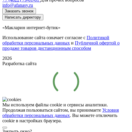
info@afanasy.ru
Заказать звонок
Написать директору
«Макларин интернет-бутик»
Использование сайта означает согласие с
Политикой
обработки персональных данных
и
Публичной офертой о
продаже товаров дистанционным способом
2026
Разработка сайта
Мы используем файлы cookie и сервисы аналитики.
Продолжая пользоваться сайтом, вы принимаете
Условия
обработки персональных данных
. Вы можете отключить
cookie в настройках браузера.
Закрыть окно?