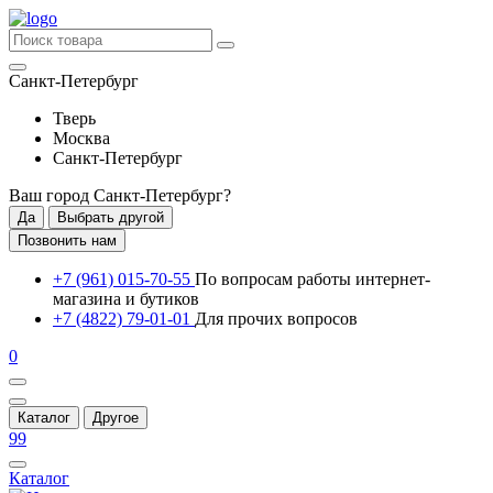
Санкт-Петербург
Тверь
Москва
Санкт-Петербург
Ваш город
Санкт-Петербург
?
Да
Выбрать другой
Позвонить нам
+7 (961) 015-70-55
По вопросам работы интернет-
магазина и бутиков
+7 (4822) 79-01-01
Для прочих вопросов
0
Каталог
Другое
99
Каталог