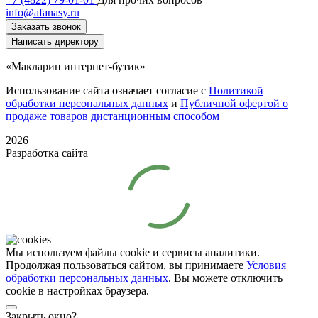
info@afanasy.ru
Заказать звонок
Написать директору
«Макларин интернет-бутик»
Использование сайта означает согласие с
Политикой
обработки персональных данных
и
Публичной офертой о
продаже товаров дистанционным способом
2026
Разработка сайта
Мы используем файлы cookie и сервисы аналитики.
Продолжая пользоваться сайтом, вы принимаете
Условия
обработки персональных данных
. Вы можете отключить
cookie в настройках браузера.
Закрыть окно?